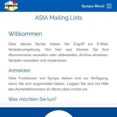
Sympa Menü
AStA Mailing Lists
Willkommen
Über diesen Server haben Sie Zugriff zur E-Mail-
Verteilerumgebung. Von hier aus können Sie Ihre
Abonnements verwalten oder abbestellen, Archive einsehen,
Verteiler verwalten und moderieren.
Anmelden
Viele Funktionen von Sympa stehen erst zur Verfügung,
wenn Sie sich angemeldet haben. Loggen Sie sich mit Hilfe
des Anmeldeformulars im Menü oben rechts ein.
Was möchten Sie tun?