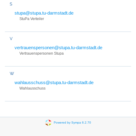
S
stupa@stupa.tu-darmstadt.de
StuPa Verteiler
V
vertrauenspersonen@stupa.tu-darmstadt.de
Vertrauenspersonen Stupa
W
wahlausschuss@stupa.tu-darmstadt.de
Wahlausschuss
Powered by Sympa 6.2.70