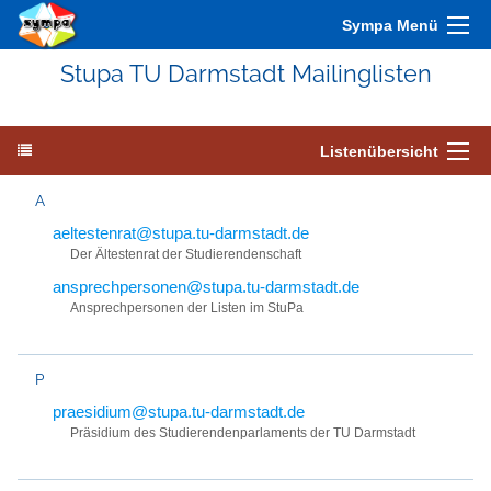
Sympa Menü
Stupa TU Darmstadt Mailinglisten
Listenübersicht
A
aeltestenrat@stupa.tu-darmstadt.de
Der Ältestenrat der Studierendenschaft
ansprechpersonen@stupa.tu-darmstadt.de
Ansprechpersonen der Listen im StuPa
P
praesidium@stupa.tu-darmstadt.de
Präsidium des Studierendenparlaments der TU Darmstadt