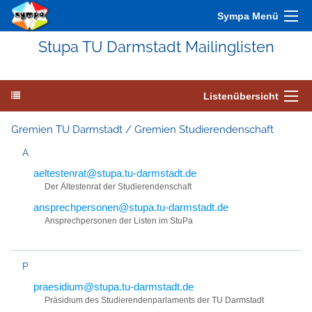
Sympa Menü
Stupa TU Darmstadt Mailinglisten
Listenübersicht
Gremien TU Darmstadt / Gremien Studierendenschaft
A
aeltestenrat@stupa.tu-darmstadt.de
Der Ältestenrat der Studierendenschaft
ansprechpersonen@stupa.tu-darmstadt.de
Ansprechpersonen der Listen im StuPa
P
praesidium@stupa.tu-darmstadt.de
Präsidium des Studierendenparlaments der TU Darmstadt