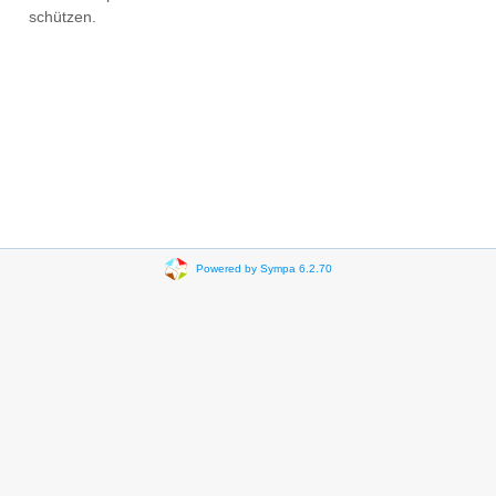
schützen.
Powered by Sympa 6.2.70