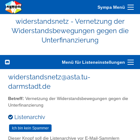
Sympa Menü
widerstandsnetz - Vernetzung der
Widerstandsbewegungen gegen die
Unterfinanzierung
Menü für Listeneinstellungen
widerstandsnetz@asta.tu-
darmstadt.de
Betreff:
Vernetzung der Widerstandsbewegungen gegen die
Unterfinanzierung
Listenarchiv
Dieser Knopf soll die Listenarchive vor E-Mail-Sammlern