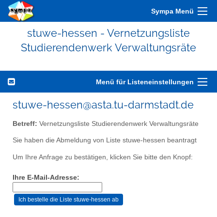
Sympa Menü
stuwe-hessen - Vernetzungsliste
Studierendenwerk Verwaltungsräte
Menü für Listeneinstellungen
stuwe-hessen@asta.tu-darmstadt.de
Betreff:
Vernetzungsliste Studierendenwerk Verwaltungsräte
Sie haben die Abmeldung von Liste stuwe-hessen beantragt
Um Ihre Anfrage zu bestätigen, klicken Sie bitte den Knopf:
Ihre E-Mail-Adresse: