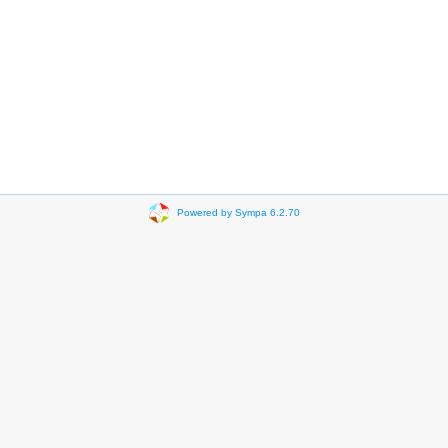
Powered by Sympa 6.2.70